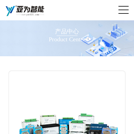
产品中心
Product Center