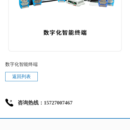
数字化智能终端
返回列表
咨询热线：15727007467