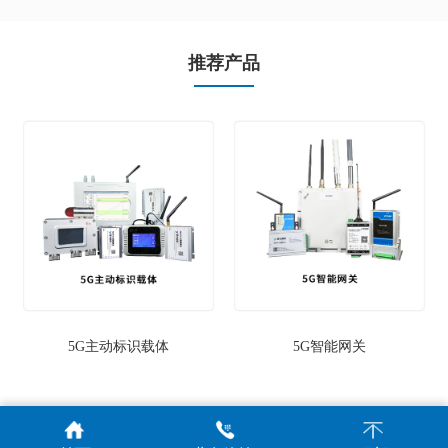
推荐产品
5G主动标识载体
5G智能网关