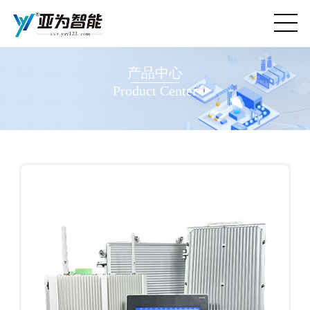
产品中心
Product Center