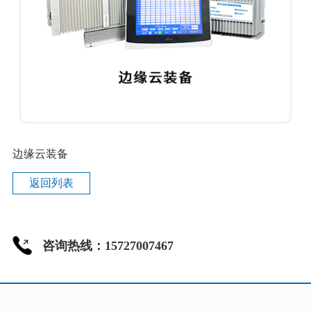
边缘云装备
返回列表
咨询热线：15727007467