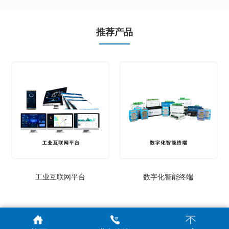
推荐产品
工业互联网平台
数字化智能终端